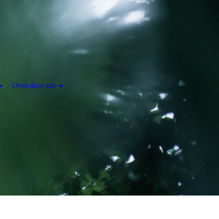
Over deze site