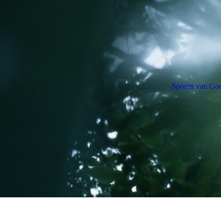
Sporen van Go