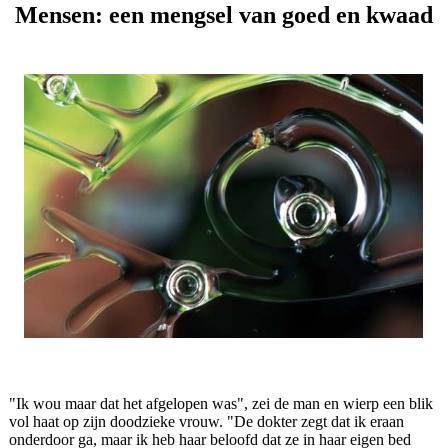
Mensen: een mengsel van goed en kwaad
"Ik wou maar dat het afgelopen was", zei de man en wierp een blik
vol haat op zijn doodzieke vrouw. "De dokter zegt dat ik eraan
onderdoor ga, maar ik heb haar beloofd dat ze in haar eigen bed