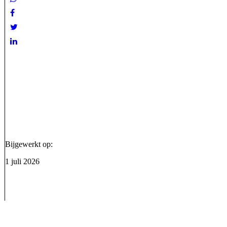
Bijgewerkt op:
1 juli 2026