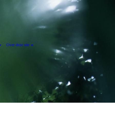
Over deze site