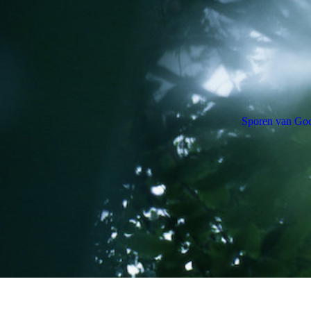
Sporen van Go