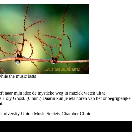
hile the music lasts
 naar mijn idee de mystieke weg in muziek weten uit te
Holy Ghost. (6 min.) Daarin kun je iets horen van het onbegrijpelijke
mt.
 University Union Music Society Chamber Choir.