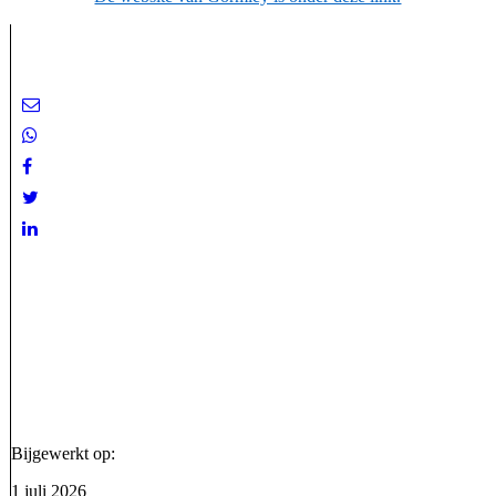
Bijgewerkt op:
1 juli 2026