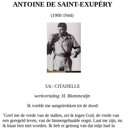
ANTOINE DE SAINT-EXUPÉRY
(1900-1944)
Uit : CITADELLE
werkvertaling: H. Blommestijn
Ik voelde me aangetrokken tot de dood:
’Geef me de vrede van de stallen, zei ik tegen God, de vrede van
een geregeld leven, van de binnengehaalde oogst. Laat me zijn, nu
ik klaar ben met worden. Ik heb er genoeg van dat mijn hart in