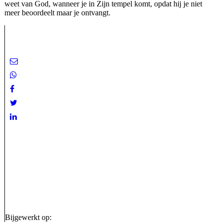
weet van God, wanneer je in Zijn tempel komt, opdat hij je niet
meer beoordeelt maar je ontvangt.
Bijgewerkt op: