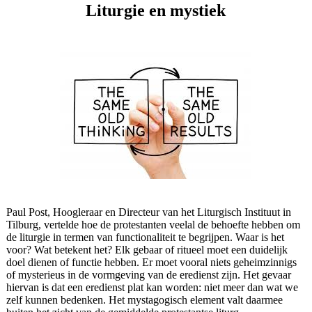
Liturgie en mystiek
Paul Post, Hoogleraar en Directeur van het Liturgisch Instituut in
Tilburg, vertelde hoe de protestanten veelal de behoefte hebben om
de liturgie in termen van functionaliteit te begrijpen. Waar is het
voor? Wat betekent het? Elk gebaar of ritueel moet een duidelijk
doel dienen of functie hebben. Er moet vooral niets geheimzinnigs
of mysterieus in de vormgeving van de eredienst zijn. Het gevaar
hiervan is dat een eredienst plat kan worden: niet meer dan wat we
zelf kunnen bedenken. Het mystagogisch element valt daarmee