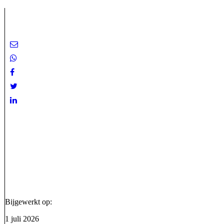
Bijgewerkt op:
1 juli 2026