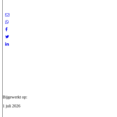
Bijgewerkt op:
1 juli 2026