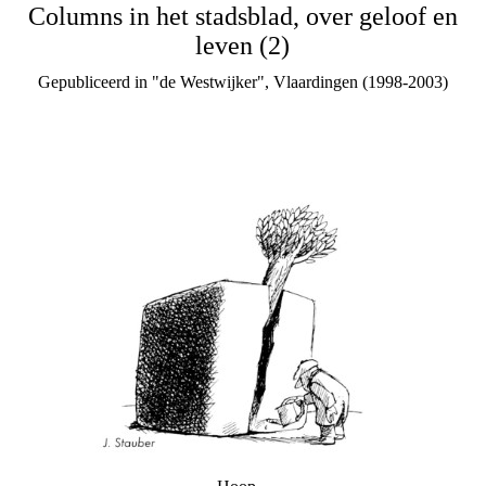
Columns in het stadsblad, over geloof en
leven (2)
Gepubliceerd in "de Westwijker", Vlaardingen (1998-2003)