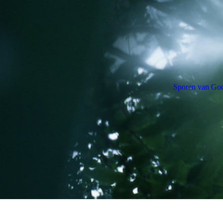
Sporen van Go