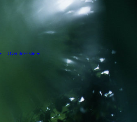
Over deze site