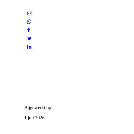
Bijgewerkt op:
1 juli 2026