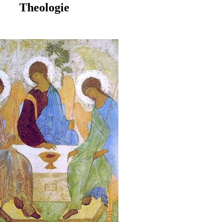
Theologie