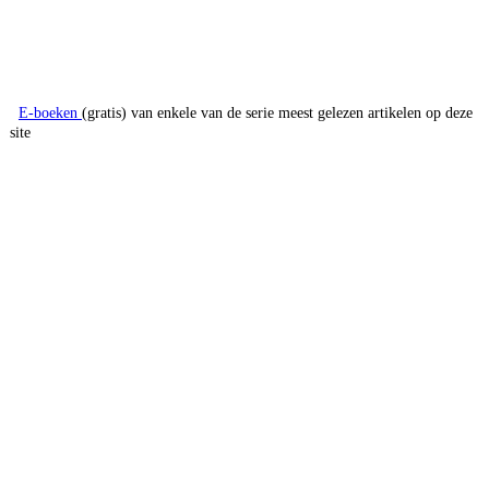
E-boeken
(gratis) van enkele van de serie meest gelezen artikelen op deze
site