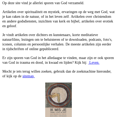
Op deze site vind je allerlei sporen van God verzameld.
Artikelen over spiritualiteit en mystiek, ervaringen op de weg met God, wat
je kan raken in de natuur, of in het leven zelf. Artikelen over christendom
en andere godsdiensten, inzichten van kerk en bijbel, artikelen over erotiek
en geloof.
Je vindt artikelen over dichters en kunstenaars, korte meditatieve
natuurfilms, lezingen om te beluisteren of te downloaden, podcasts, foto's,
iconen, columns en persoonlijke verhalen. De meeste artikelen zijn eerder
in tijdschriften of online gepubliceerd.
Er zijn sporen van God in het alledaagse te vinden, maar zijn er ook sporen
van God in trauma en dood, in kwaad en lijden? Kijk bij:
Leven.
Mocht je iets terug willen zoeken, gebruik dan de zoekmachine hieronder,
of kijk op de
sitemap.